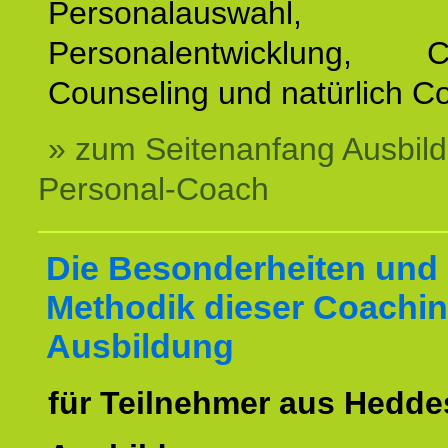
Personalauswahl,
Personalentwicklung, Co
Counseling und natürlich C
» zum Seitenanfang Ausbil
Personal-Coach
Die Besonderheiten und 
Methodik dieser Coachin
Ausbildung
für Teilnehmer aus Hedde