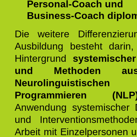
Personal-Coach und
Business-Coach diplom
Die weitere Differenzieru
Ausbildung besteht darin
Hintergrund
systemischer
und Methoden a
Neurolinguistischen
Programmieren (NLP
Anwendung systemischer 
und Interventionsmethod
Arbeit mit Einzelpersonen