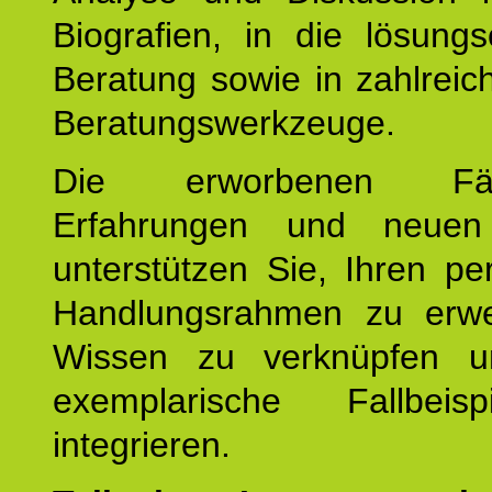
Biografien, in die lösungso
Beratung sowie in zahlreic
Beratungswerkzeuge.
Die erworbenen Fähig
Erfahrungen und neuen
unterstützen Sie, Ihren pe
Handlungsrahmen zu erwei
Wissen zu verknüpfen u
exemplarische Fallbeis
integrieren.