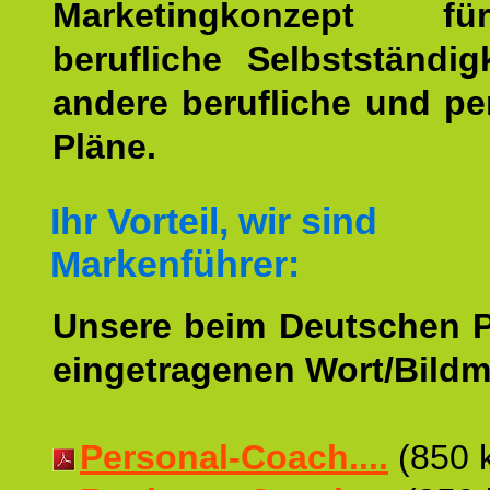
Marketingkonzept f
berufliche Selbstständig
andere berufliche und pe
Pläne.
Ihr Vorteil, wir sind
Markenführer:
Unsere beim Deutschen 
eingetragenen Wort/Bildm
Personal-Coach....
(850 