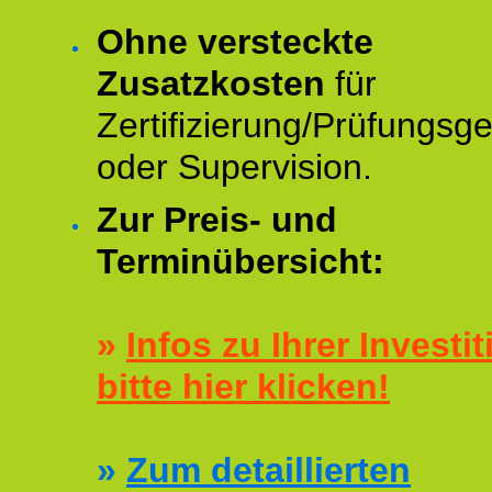
Ohne versteckte
Zusatzkosten
für
Zertifizierung/Prüfungsg
oder Supervision.
Zur Preis- und
Terminübersicht:
»
Infos zu Ihrer Investit
bitte hier klicken!
»
Zum detaillierten