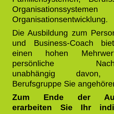
Organisationssyste
Organisationsentwicklung.
Die Ausbildung zum Perso
und Business-Coach bie
einen hohen Mehrwer
persönliche Nachhalt
unabhängig davon, 
Berufsgruppe Sie angehöre
Zum Ende der Ausb
erarbeiten Sie Ihr indi