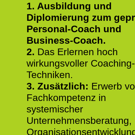
1. Ausbildung und
Diplomierung zum gepr
Personal-Coach und
Business-Coach.
2.
Das Erlernen hoch
wirkungsvoller Coaching-
Techniken.
3. Zusätzlich:
Erwerb v
Fachkompetenz in
systemischer
Unternehmensberatung,
Organisationsentwicklun