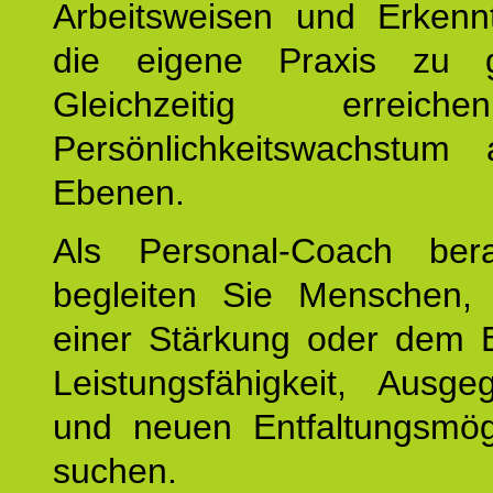
Arbeitsweisen und Erkennt
die eigene Praxis zu g
Gleichzeitig erreic
Persönlichkeitswachstum 
Ebenen.
Als Personal-Coach ber
begleiten Sie Menschen,
einer Stärkung oder dem E
Leistungsfähigkeit, Ausgeg
und neuen Entfaltungsmögl
suchen.