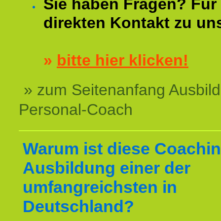
Sie haben Fragen? Für 
direkten Kontakt zu un
»
bitte hier klicken!
» zum Seitenanfang Ausbil
Personal-Coach
Warum ist diese Coachin
Ausbildung einer der
umfangreichsten in
Deutschland?