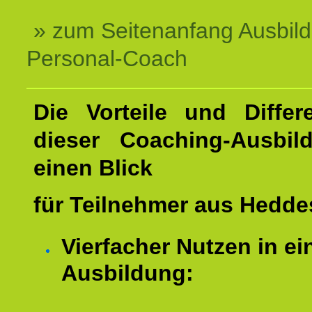
» zum Seitenanfang Ausbil
Personal-Coach
Die Vorteile und Differ
dieser Coaching-Ausbil
einen Blick
für Teilnehmer aus Hedde
Vierfacher Nutzen in ei
Ausbildung: