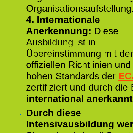
Organisationsaufstellung
4.
Internationale
Anerkennung:
Diese
Ausbildung ist in
Übereinstimmung mit de
offiziellen Richtlinien un
hohen Standards der
EC
zertifiziert und durch die
international anerkannt
Durch diese
Intensivausbildung we