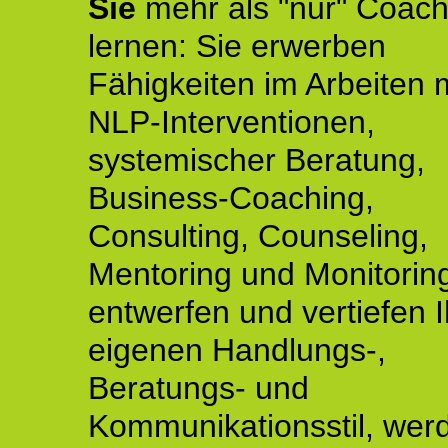
Sie
mehr als "nur" Coach
lernen: Sie erwerben
Fähigkeiten im Arbeiten 
NLP-Interventionen,
systemischer Beratung,
Business-Coaching,
Consulting, Counseling,
Mentoring und Monitoring
entwerfen und vertiefen 
eigenen Handlungs-,
Beratungs- und
Kommunikationsstil, wer